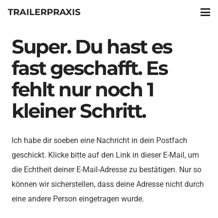
TRAILERPRAXIS
Super. Du hast es
fast geschafft. Es
fehlt nur noch 1
kleiner Schritt.
Ich habe dir soeben eine Nachricht in dein Postfach
geschickt. Klicke bitte auf den Link in dieser E-Mail, um
die Echtheit deiner E-Mail-Adresse zu bestätigen. Nur so
können wir sicherstellen, dass deine Adresse nicht durch
eine andere Person eingetragen wurde.