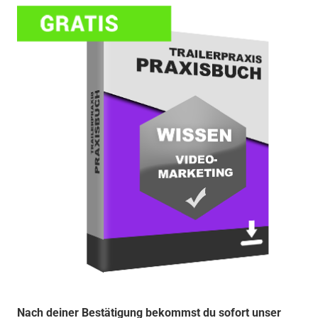
Nach deiner Bestätigung bekommst du sofort unser