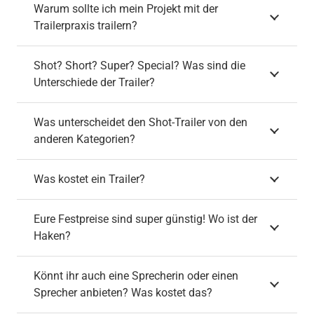
Warum sollte ich mein Projekt mit der
Trailerpraxis trailern?
Shot? Short? Super? Special? Was sind die
Unterschiede der Trailer?
Was unterscheidet den Shot-Trailer von den
anderen Kategorien?
Was kostet ein Trailer?
Eure Festpreise sind super günstig! Wo ist der
Haken?
Könnt ihr auch eine Sprecherin oder einen
Sprecher anbieten? Was kostet das?