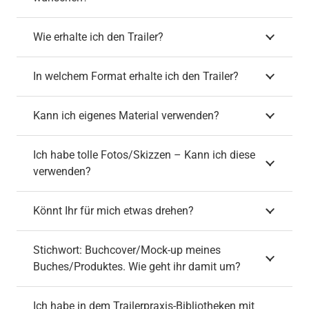
Wie erhalte ich den Trailer?
In welchem Format erhalte ich den Trailer?
Kann ich eigenes Material verwenden?
Ich habe tolle Fotos/Skizzen – Kann ich diese
verwenden?
Könnt Ihr für mich etwas drehen?
Stichwort: Buchcover/Mock-up meines
Buches/Produktes. Wie geht ihr damit um?
Ich habe in dem Trailerpraxis-Bibliotheken mit