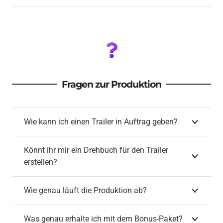
Fragen zur Produktion
Wie kann ich einen Trailer in Auftrag geben?
Könnt ihr mir ein Drehbuch für den Trailer
erstellen?
Wie genau läuft die Produktion ab?
Was genau erhalte ich mit dem Bonus-Paket?