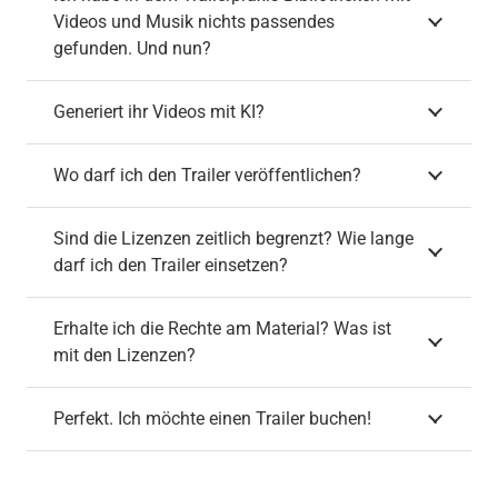
Videos und Musik nichts passendes
gefunden. Und nun?
Generiert ihr Videos mit KI?
Wo darf ich den Trailer veröffentlichen?
Sind die Lizenzen zeitlich begrenzt? Wie lange
darf ich den Trailer einsetzen?
Erhalte ich die Rechte am Material? Was ist
mit den Lizenzen?
Perfekt. Ich möchte einen Trailer buchen!