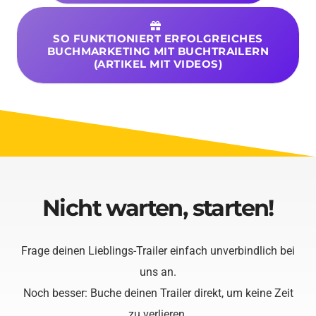
SO FUNKTIONIERT ERFOLGREICHES
BUCHMARKETING MIT BUCHTRAILERN
(ARTIKEL MIT VIDEOS)
Nicht warten, starten!
Frage deinen Lieblings-Trailer einfach unverbindlich bei
uns an.
Noch besser: Buche deinen Trailer direkt, um keine Zeit
zu verlieren.