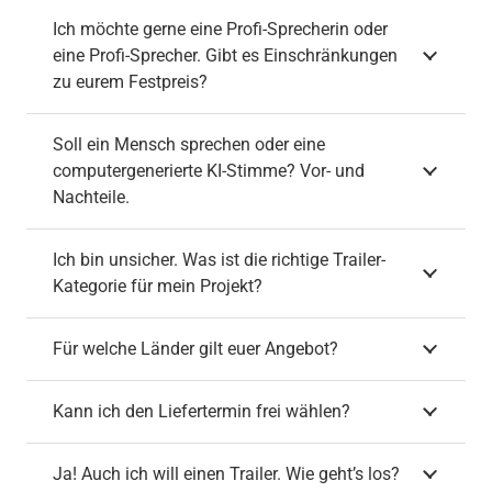
Ich möchte gerne eine Profi-Sprecherin oder
eine Profi-Sprecher. Gibt es Einschränkungen
zu eurem Festpreis?
Soll ein Mensch sprechen oder eine
computergenerierte KI-Stimme? Vor- und
Nachteile.
Ich bin unsicher. Was ist die richtige Trailer-
Kategorie für mein Projekt?
Für welche Länder gilt euer Angebot?
Kann ich den Liefertermin frei wählen?
Ja! Auch ich will einen Trailer. Wie geht’s los?