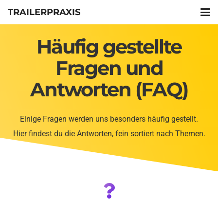
TRAILERPRAXIS
Häufig gestellte
Fragen und
Antworten (FAQ)
Einige Fragen werden uns besonders häufig gestellt.
Hier findest du die Antworten, fein sortiert nach Themen.