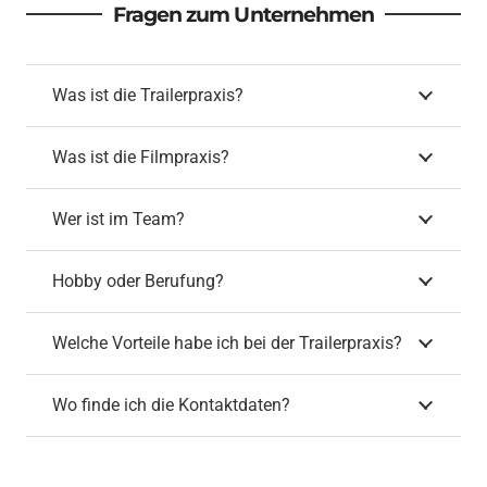
Fragen zum Unternehmen
Was ist die Trailerpraxis?
Was ist die Filmpraxis?
Wer ist im Team?
Hobby oder Berufung?
Welche Vorteile habe ich bei der Trailerpraxis?
Wo finde ich die Kontaktdaten?