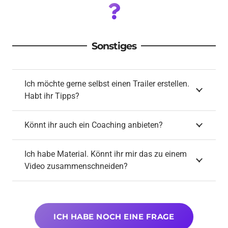
Sonstiges
Ich möchte gerne selbst einen Trailer erstellen.
Habt ihr Tipps?
Könnt ihr auch ein Coaching anbieten?
Ich habe Material. Könnt ihr mir das zu einem
Video zusammenschneiden?
ICH HABE NOCH EINE FRAGE