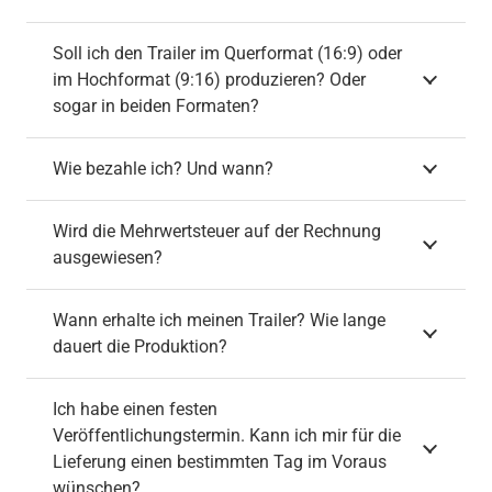
Soll ich den Trailer im Querformat (16:9) oder
im Hochformat (9:16) produzieren? Oder
sogar in beiden Formaten?
Wie bezahle ich? Und wann?
Wird die Mehrwertsteuer auf der Rechnung
ausgewiesen?
Wann erhalte ich meinen Trailer? Wie lange
dauert die Produktion?
Ich habe einen festen
Veröffentlichungstermin. Kann ich mir für die
Lieferung einen bestimmten Tag im Voraus
wünschen?