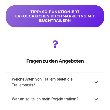
TIPP: SO FUNKTIONIERT
ERFOLGREICHES BUCHMARKETING MIT
BUCHTRAILERN
Fragen zu den Angeboten
Welche Arten von Trailern bietet die
Trailerpraxis?
Warum sollte ich mein Projekt trailern?