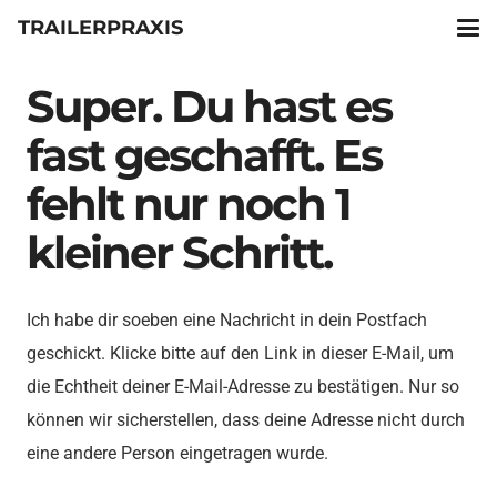
TRAILERPRAXIS
Super. Du hast es
fast geschafft. Es
fehlt nur noch 1
kleiner Schritt.
Ich habe dir soeben eine Nachricht in dein Postfach
geschickt. Klicke bitte auf den Link in dieser E-Mail, um
die Echtheit deiner E-Mail-Adresse zu bestätigen. Nur so
können wir sicherstellen, dass deine Adresse nicht durch
eine andere Person eingetragen wurde.