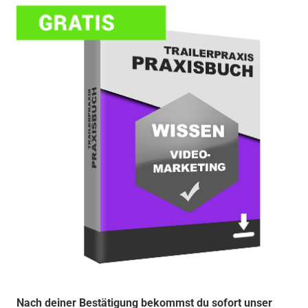
Nach deiner Bestätigung bekommst du sofort unser